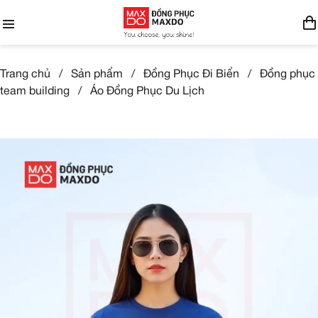
Trang chủ
/
Sản phẩm
/
Đồng Phục Đi Biển
/
Đồng phục
team building
/
Áo Đồng Phục Du Lịch