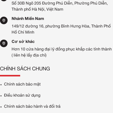
Số 30B Ngõ 205 Đường Phú Diễn, Phường Phú Diễn,
Thành phố Hà Nội, Việt Nam
Nhánh Miền Nam
149/12 đường 16, phường Bình Hưng Hòa, Thành Phố
Hồ Chí Minh
Cơ sở khác
Hơn 10 cửa hàng đại lý đồng phục khắp các tỉnh thành
( liên hệ lấy địa chỉ)
CHÍNH SÁCH CHUNG
Chính sách bảo mật
Điều khoản sử dụng
Chính sách bảo hành và đổi trả