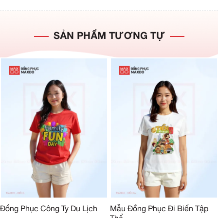
SẢN PHẨM TƯƠNG TỰ
Đồng Phục Công Ty Du Lịch
Mẫu Đồng Phục Đi Biển Tập