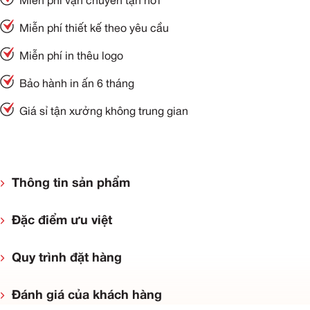
Miễn phí vận chuyển tận nơi
Miễn phí thiết kế theo yêu cầu
Miễn phí in thêu logo
Bảo hành in ấn 6 tháng
Giá sỉ tận xưởng không trung gian
Thông tin sản phẩm
Đặc điểm ưu việt
Quy trình đặt hàng
Đánh giá của khách hàng