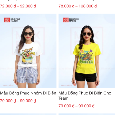
72.000
₫
–
92.000
₫
78.000
₫
–
108.000
₫
Mẫu Đồng Phục Nhóm Đi Biển
Mẫu Đồng Phục Đi Biển Cho
Team
70.000
₫
–
90.000
₫
79.000
₫
–
99.000
₫