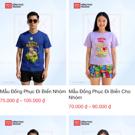
Mẫu Đồng Phục Đi Biển Nhóm
Mẫu Đồng Phục Đi Biển Cho
Nhóm
75.000
₫
–
105.000
₫
70.000
₫
–
90.000
₫