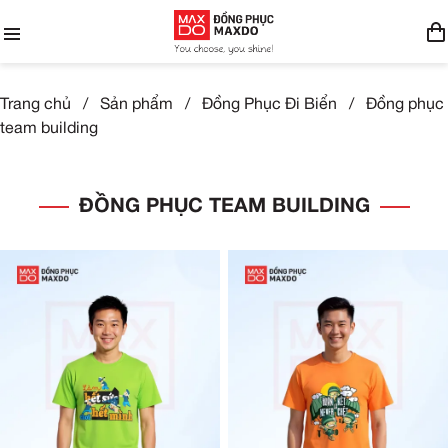
Trang chủ
/
Sản phẩm
/
Đồng Phục Đi Biển
/
Đồng phục
team building
ĐỒNG PHỤC TEAM BUILDING