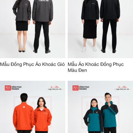
Mẫu Đồng Phục Áo Khoác Gió
Mẫu Áo Khoác Đồng Phục
Màu Đen