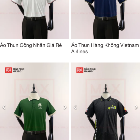
Áo Thun Công Nhân Giá Rẻ
Áo Thun Hàng Không Vietnam
Airlines