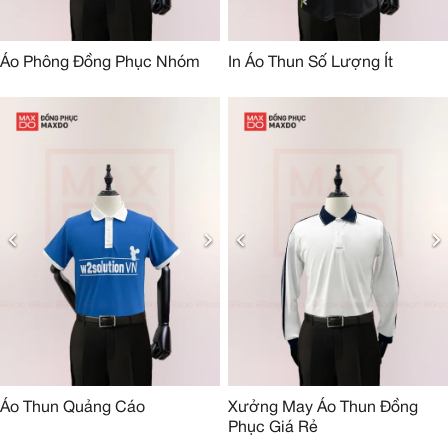
Áo Phông Đồng Phục Nhóm
In Áo Thun Số Lượng Ít
Áo Thun Quảng Cáo
Xưởng May Áo Thun Đồng
Phục Giá Rẻ