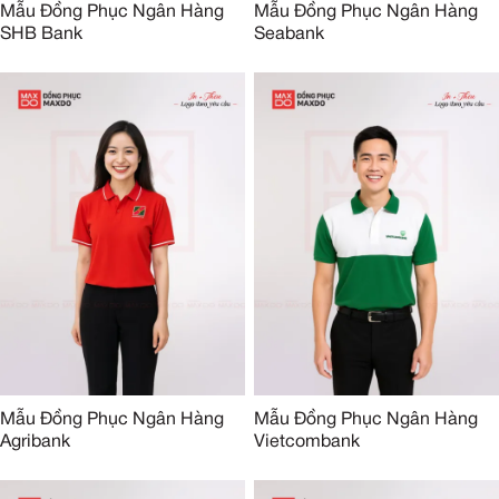
Mẫu Đồng Phục Ngân Hàng
Mẫu Đồng Phục Ngân Hàng
SHB Bank
Seabank
Mẫu Đồng Phục Ngân Hàng
Mẫu Đồng Phục Ngân Hàng
Agribank
Vietcombank