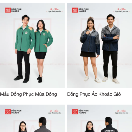
Mẫu Đồng Phục Mùa Đông
Đồng Phục Áo Khoác Gió