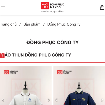
Trang chủ
/
Sản phẩm
/
Đồng Phục Công Ty
ĐỒNG PHỤC CÔNG TY
ÁO THUN ĐỒNG PHỤC CÔNG TY