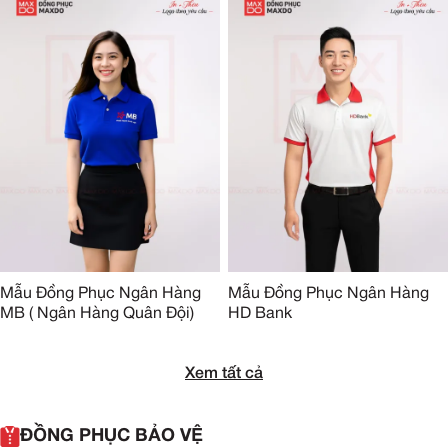
Mẫu Đồng Phục Ngân Hàng
Mẫu Đồng Phục Ngân Hàng
MB ( Ngân Hàng Quân Đội)
HD Bank
Xem tất cả
ĐỒNG PHỤC BẢO VỆ