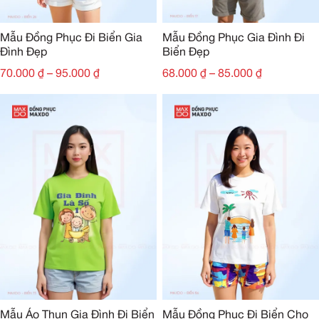
Mẫu Đồng Phục Đi Biển Gia
Mẫu Đồng Phục Gia Đình Đi
Đình Đẹp
Biển Đẹp
70.000
₫
–
95.000
₫
68.000
₫
–
85.000
₫
Mẫu Áo Thun Gia Đình Đi Biển
Mẫu Đồng Phục Đi Biển Cho