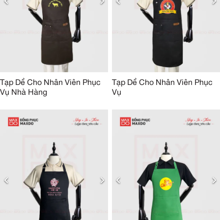
Tạp Dề Cho Nhân Viên Phục
Tạp Dề Cho Nhân Viên Phục
Vụ Nhà Hàng
Vụ