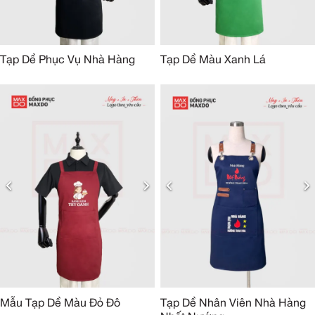
Tạp Dề Phục Vụ Nhà Hàng
Tạp Dề Màu Xanh Lá
Mẫu Tạp Dề Màu Đỏ Đô
Tạp Dề Nhân Viên Nhà Hàng