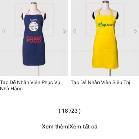
Tạp Dề Nhân Viên Phục Vụ
Tạp Dề Nhân Viên Siêu Thị
Nhà Hàng
( 18 /23 )
Xem thêm
|
Xem tất cả