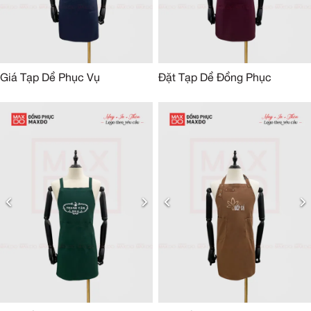
Giá Tạp Dề Phục Vụ
Đặt Tạp Dề Đồng Phục