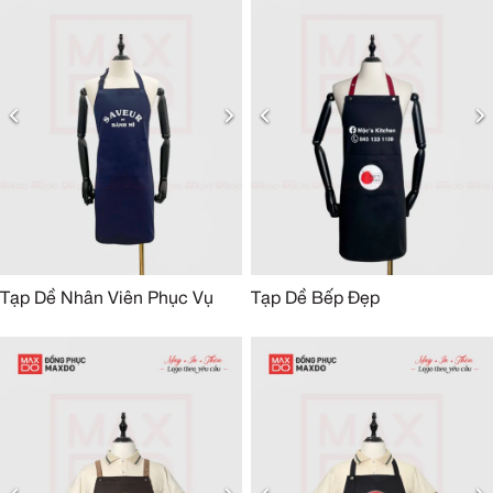
Tạp Dề Nhân Viên Phục Vụ
Tạp Dề Bếp Đẹp