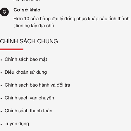
Cơ sở khác
Hơn 10 cửa hàng đại lý đồng phục khắp các tỉnh thành
( liên hệ lấy địa chỉ)
CHÍNH SÁCH CHUNG
Chính sách bảo mật
Điều khoản sử dụng
Chính sách bảo hành và đổi trả
Chính sách vận chuyển
Chính sách thanh toán
Tuyển dụng