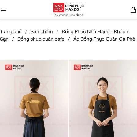
Trang chủ
/
Sản phẩm
/
Đồng Phục Nhà Hàng - Khách
Sạn
/
Đồng phục quán cafe
/
Áo Đồng Phục Quán Cà Phê