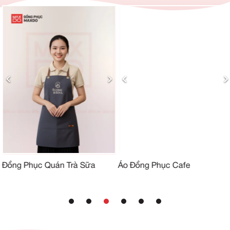
Đồng Phục Quán Trà Sữa
Áo Đồng Phục Cafe