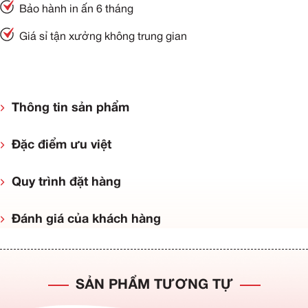
Bảo hành in ấn 6 tháng
Giá sỉ tận xưởng không trung gian
Thông tin sản phẩm
Đặc điểm ưu việt
Quy trình đặt hàng
Đánh giá của khách hàng
SẢN PHẨM TƯƠNG TỰ