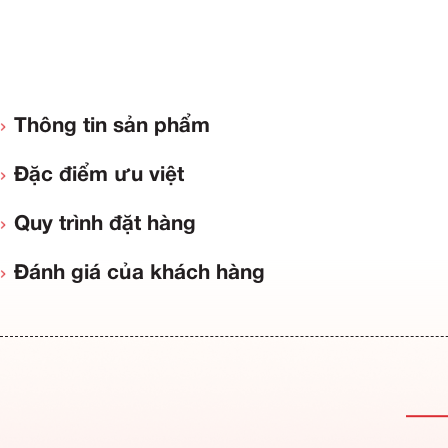
Thông tin sản phẩm
Đặc điểm ưu việt