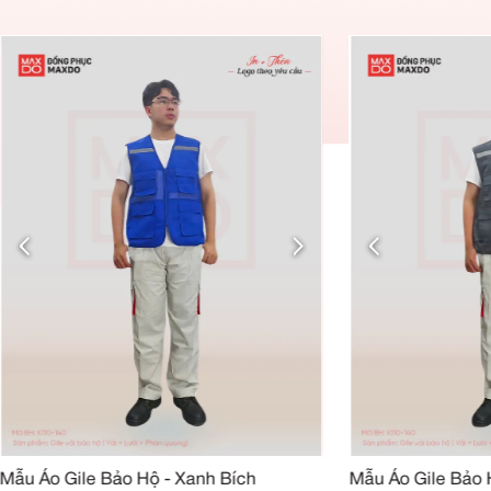
Quy trình đặt hàng
Đánh giá của khách hàng