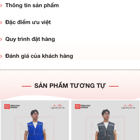
Thông tin sản phẩm
Đặc điểm ưu việt
Quy trình đặt hàng
Đánh giá của khách hàng
SẢN PHẨM TƯƠNG TỰ