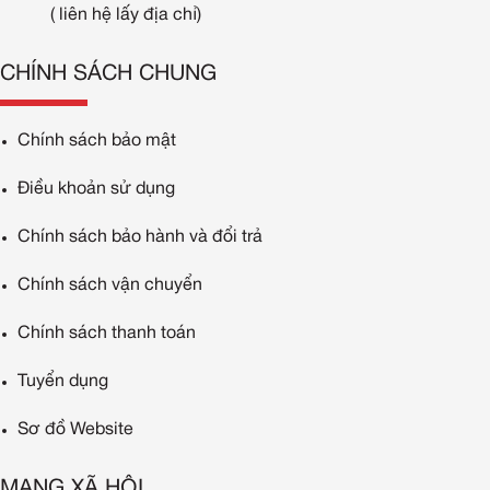
( liên hệ lấy địa chỉ)
CHÍNH SÁCH CHUNG
Chính sách bảo mật
Điều khoản sử dụng
Chính sách bảo hành và đổi trả
Chính sách vận chuyển
Chính sách thanh toán
Tuyển dụng
Sơ đồ Website
MẠNG XÃ HỘI