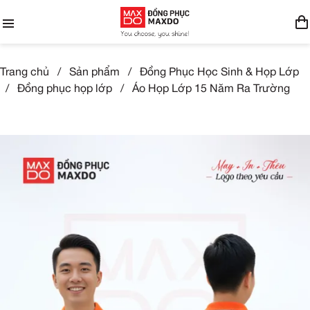
Trang chủ
/
Sản phẩm
/
Đồng Phục Học Sinh & Họp Lớp
/
Đồng phục họp lớp
/
Áo Họp Lớp 15 Năm Ra Trường