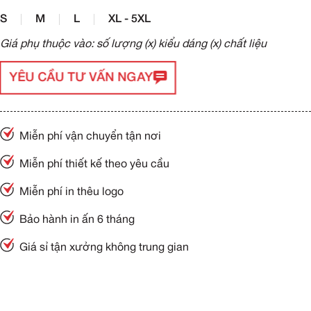
S
M
L
XL - 5XL
Giá phụ thuộc vào: số lượng (x) kiểu dáng (x) chất liệu
YÊU CẦU TƯ VẤN NGAY
Miễn phí vận chuyển tận nơi
Miễn phí thiết kế theo yêu cầu
Miễn phí in thêu logo
Bảo hành in ấn 6 tháng
Giá sỉ tận xưởng không trung gian