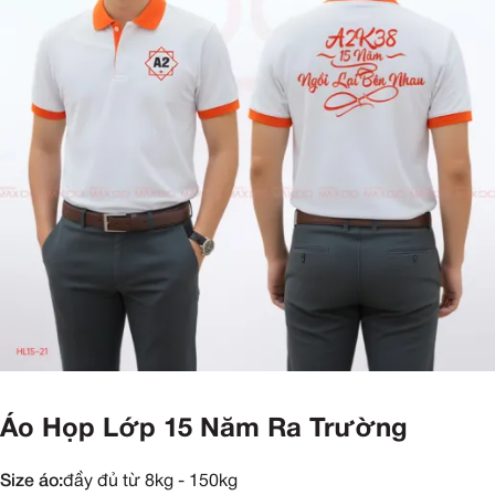
Áo Họp Lớp 15 Năm Ra Trường
Size áo:
đầy đủ từ 8kg - 150kg