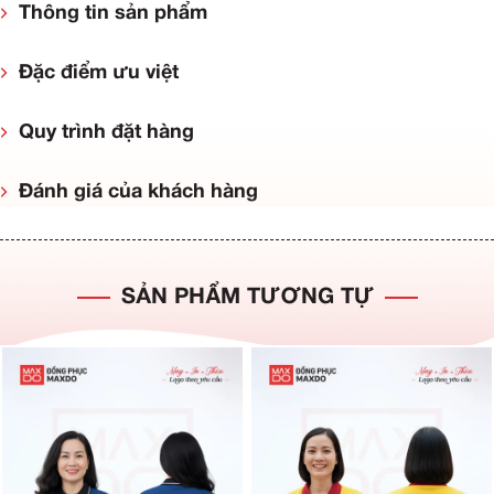
Thông tin sản phẩm
Đặc điểm ưu việt
Quy trình đặt hàng
Đánh giá của khách hàng
SẢN PHẨM TƯƠNG TỰ