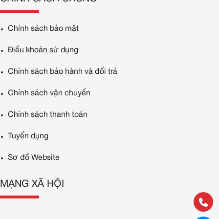
Chính sách bảo mật
Điều khoản sử dụng
Chính sách bảo hành và đổi trả
Chính sách vận chuyển
Chính sách thanh toán
Tuyển dụng
Sơ đồ Website
MẠNG XÃ HỘI