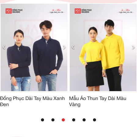
Đồng Phục Dài Tay Màu Xanh
Mẫu Áo Thun Tay Dài Màu
Đen
Vàng