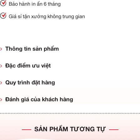
Bảo hành in ấn 6 tháng
Giá sỉ tận xưởng không trung gian
Thông tin sản phẩm
Đặc điểm ưu việt
Quy trình đặt hàng
Đánh giá của khách hàng
SẢN PHẨM TƯƠNG TỰ