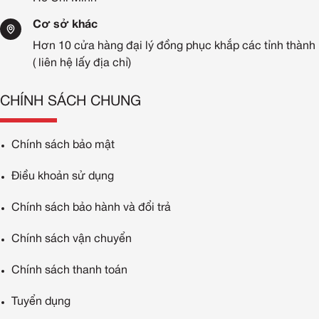
Cơ sở khác
Hơn 10 cửa hàng đại lý đồng phục khắp các tỉnh thành
( liên hệ lấy địa chỉ)
CHÍNH SÁCH CHUNG
Chính sách bảo mật
Điều khoản sử dụng
Chính sách bảo hành và đổi trả
Chính sách vận chuyển
Chính sách thanh toán
Tuyển dụng