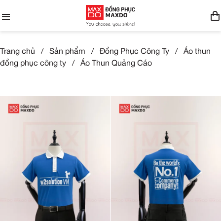
Trang chủ
/
Sản phẩm
/
Đồng Phục Công Ty
/
Áo thun
đồng phục công ty
/
Áo Thun Quảng Cáo