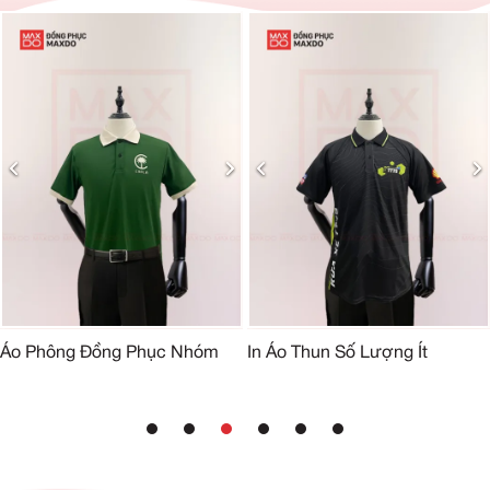
Áo Phông Đồng Phục Nhóm
In Áo Thun Số Lượng Ít