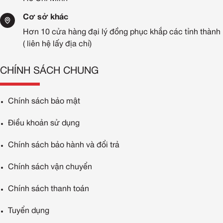
Cơ sở khác
Hơn 10 cửa hàng đại lý đồng phục khắp các tỉnh thành
( liên hệ lấy địa chỉ)
CHÍNH SÁCH CHUNG
Chính sách bảo mật
Điều khoản sử dụng
Chính sách bảo hành và đổi trả
Chính sách vận chuyển
Chính sách thanh toán
Tuyển dụng