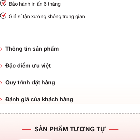
Bảo hành in ấn 6 tháng
Giá sỉ tận xưởng không trung gian
Thông tin sản phẩm
Đặc điểm ưu việt
Quy trình đặt hàng
Đánh giá của khách hàng
SẢN PHẨM TƯƠNG TỰ