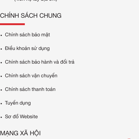
CHÍNH SÁCH CHUNG
Chính sách bảo mật
Điều khoản sử dụng
Chính sách bảo hành và đổi trả
Chính sách vận chuyển
Chính sách thanh toán
Tuyển dụng
Sơ đồ Website
MẠNG XÃ HỘI