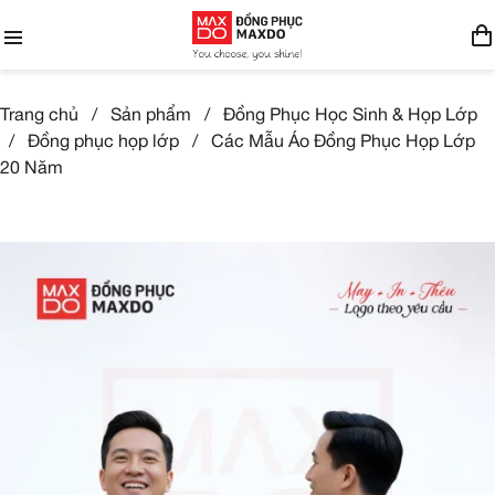
Trang chủ
/
Sản phẩm
/
Đồng Phục Học Sinh & Họp Lớp
/
Đồng phục họp lớp
/
Các Mẫu Áo Đồng Phục Họp Lớp
20 Năm