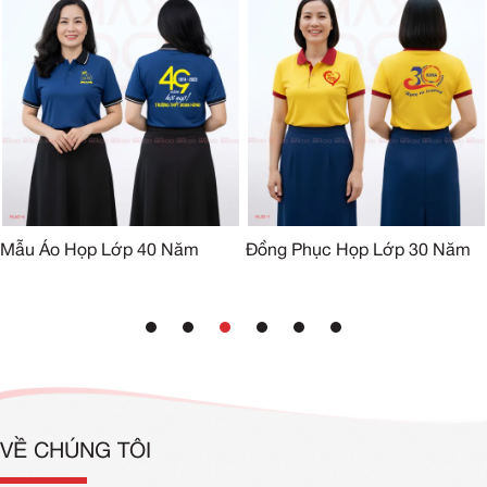
Mẫu Áo Họp Lớp 40 Năm
Đồng Phục Họp Lớp 30 Năm
VỀ CHÚNG TÔI