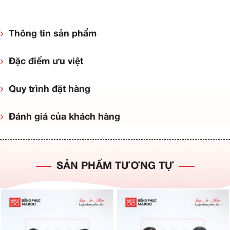
Thông tin sản phẩm
Đặc điểm ưu việt
Quy trình đặt hàng
Đánh giá của khách hàng
SẢN PHẨM TƯƠNG TỰ