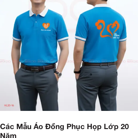
Các Mẫu Áo Đồng Phục Họp Lớp 20
Năm