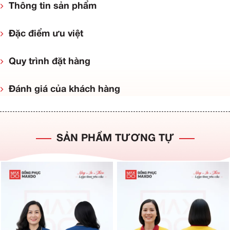
Thông tin sản phẩm
Đặc điểm ưu việt
Quy trình đặt hàng
Đánh giá của khách hàng
SẢN PHẨM TƯƠNG TỰ