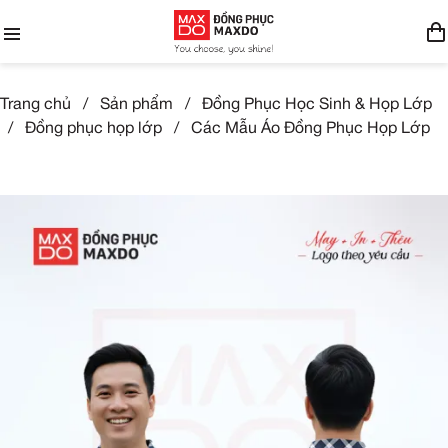
Trang chủ
/
Sản phẩm
/
Đồng Phục Học Sinh & Họp Lớp
/
Đồng phục họp lớp
/
Các Mẫu Áo Đồng Phục Họp Lớp