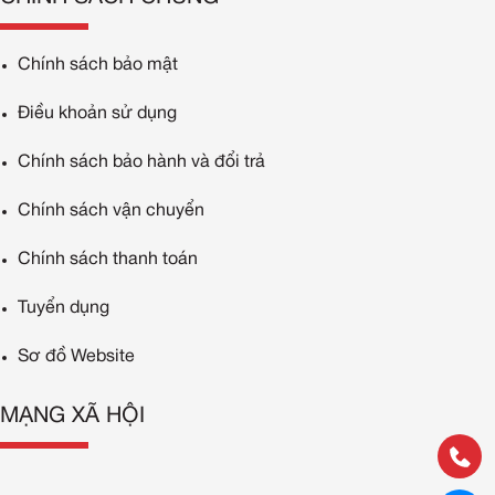
Chính sách bảo mật
Điều khoản sử dụng
Chính sách bảo hành và đổi trả
Chính sách vận chuyển
Chính sách thanh toán
Tuyển dụng
Sơ đồ Website
MẠNG XÃ HỘI