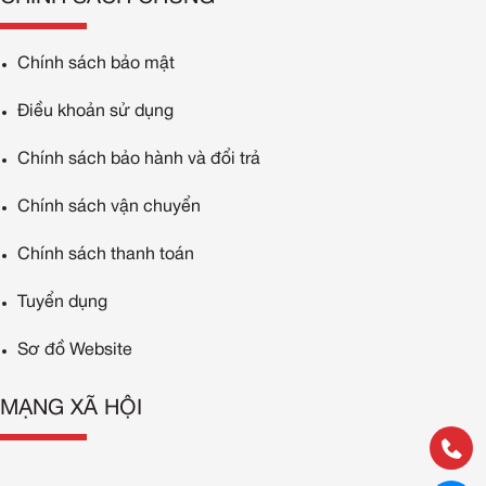
Chính sách bảo mật
Điều khoản sử dụng
Chính sách bảo hành và đổi trả
Chính sách vận chuyển
Chính sách thanh toán
Tuyển dụng
Sơ đồ Website
MẠNG XÃ HỘI