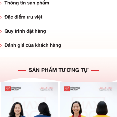
Thông tin sản phẩm
Đặc điểm ưu việt
Quy trình đặt hàng
Đánh giá của khách hàng
SẢN PHẨM TƯƠNG TỰ