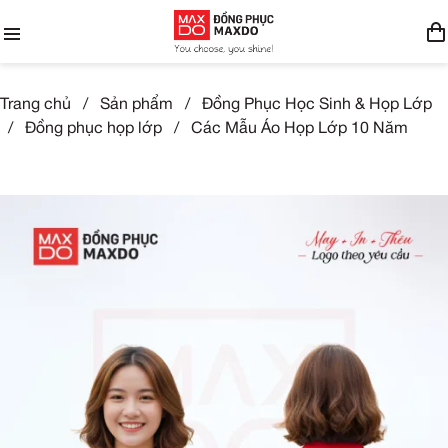
Trang chủ
/
Sản phẩm
/
Đồng Phục Học Sinh & Họp Lớp
/
Đồng phục họp lớp
/
Các Mẫu Áo Họp Lớp 10 Năm