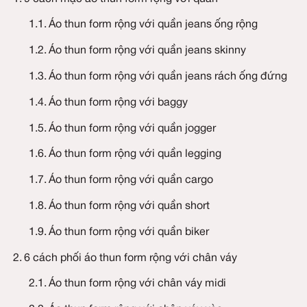
Mục lục
9 cách mặc áo thun form rộng với quần
Áo thun form rộng với quần jeans ống r
Áo thun form rộng với quần jeans skinn
Áo thun form rộng với quần jeans rách
Áo thun form rộng với baggy
Áo thun form rộng với quần jogger
Áo thun form rộng với quần legging
Áo thun form rộng với quần cargo