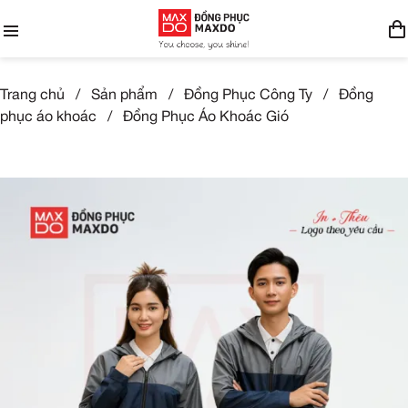
Trang chủ
/
Sản phẩm
/
Đồng Phục Công Ty
/
Đồng
phục áo khoác
/
Đồng Phục Áo Khoác Gió