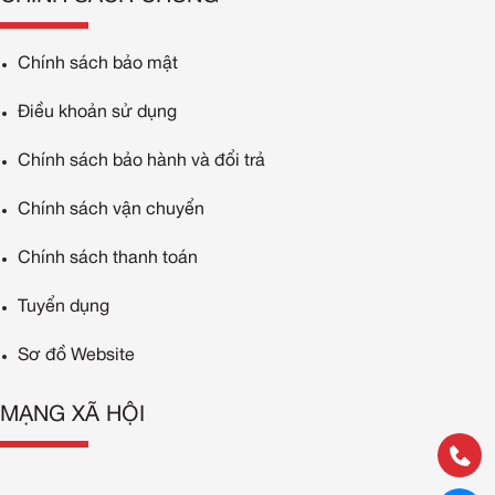
Chính sách bảo mật
Điều khoản sử dụng
Chính sách bảo hành và đổi trả
Chính sách vận chuyển
Chính sách thanh toán
Tuyển dụng
Sơ đồ Website
MẠNG XÃ HỘI