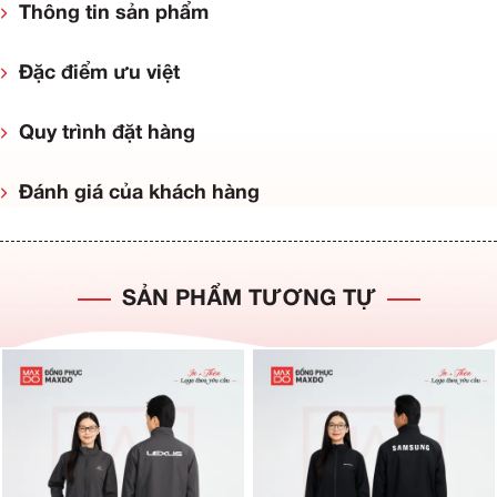
Thông tin sản phẩm
Đặc điểm ưu việt
Quy trình đặt hàng
Đánh giá của khách hàng
SẢN PHẨM TƯƠNG TỰ