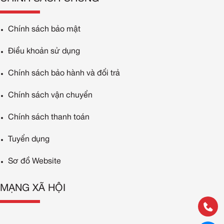
Chính sách bảo mật
Điều khoản sử dụng
Chính sách bảo hành và đổi trả
Chính sách vận chuyển
Chính sách thanh toán
Tuyển dụng
Sơ đồ Website
MẠNG XÃ HỘI