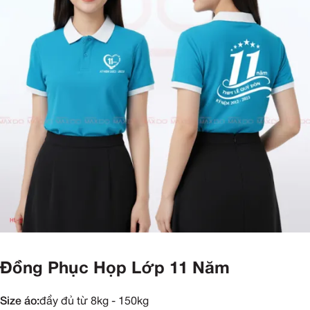
Đồng Phục Họp Lớp 11 Năm
Size áo:
đầy đủ từ 8kg - 150kg