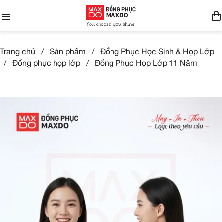
Trang chủ
/
Sản phẩm
/
Đồng Phục Học Sinh & Họp Lớp
/
Đồng phục họp lớp
/
Đồng Phục Họp Lớp 11 Năm