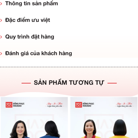
Thông tin sản phẩm
Đặc điểm ưu việt
Quy trình đặt hàng
Đánh giá của khách hàng
SẢN PHẨM TƯƠNG TỰ