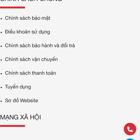
Chính sách bảo mật
Điều khoản sử dụng
Chính sách bảo hành và đổi trả
Chính sách vận chuyển
Chính sách thanh toán
Tuyển dụng
Sơ đồ Website
MẠNG XÃ HỘI