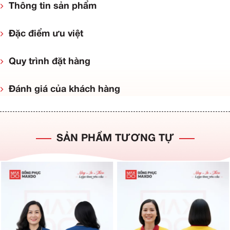
Thông tin sản phẩm
Đặc điểm ưu việt
Quy trình đặt hàng
Đánh giá của khách hàng
SẢN PHẨM TƯƠNG TỰ