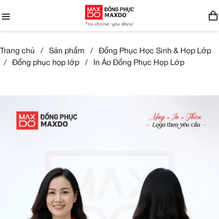
Trang chủ
/
Sản phẩm
/
Đồng Phục Học Sinh & Họp Lớp
/
Đồng phục họp lớp
/
In Áo Đồng Phục Họp Lớp