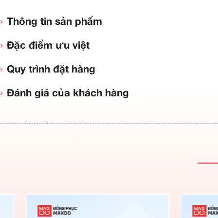
Thông tin sản phẩm
Đặc điểm ưu việt
Quy trình đặt hàng