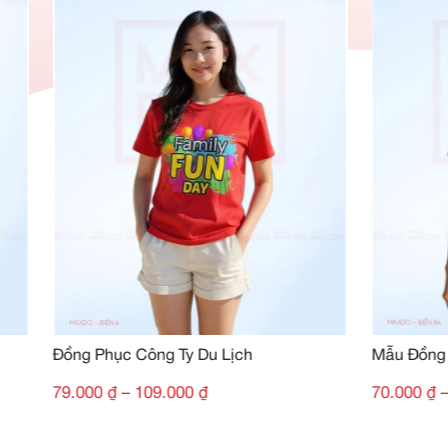
Đánh giá của khách hàng