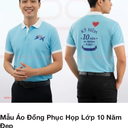
Mẫu Áo Đồng Phục Họp Lớp 10 Năm
Đẹp