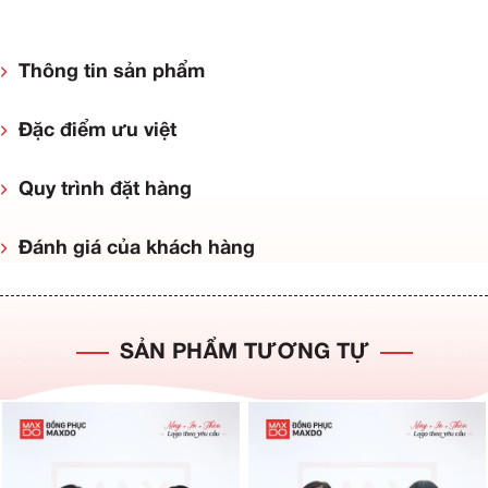
Thông tin sản phẩm
Đặc điểm ưu việt
Quy trình đặt hàng
Đánh giá của khách hàng
SẢN PHẨM TƯƠNG TỰ