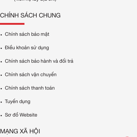
CHÍNH SÁCH CHUNG
Chính sách bảo mật
Điều khoản sử dụng
Chính sách bảo hành và đổi trả
Chính sách vận chuyển
Chính sách thanh toán
Tuyển dụng
Sơ đồ Website
MẠNG XÃ HỘI