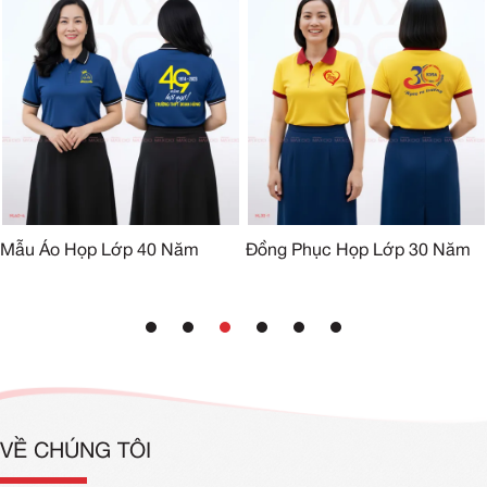
Mẫu Áo Họp Lớp 40 Năm
Đồng Phục Họp Lớp 30 Năm
VỀ CHÚNG TÔI