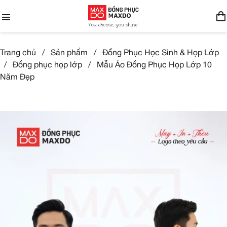
Trang chủ
/
Sản phẩm
/
Đồng Phục Học Sinh & Họp Lớp
/
Đồng phục họp lớp
/
Mẫu Áo Đồng Phục Họp Lớp 10
Năm Đẹp