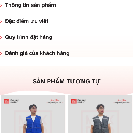
Thông tin sản phẩm
Đặc điểm ưu việt
Quy trình đặt hàng
Đánh giá của khách hàng
SẢN PHẨM TƯƠNG TỰ