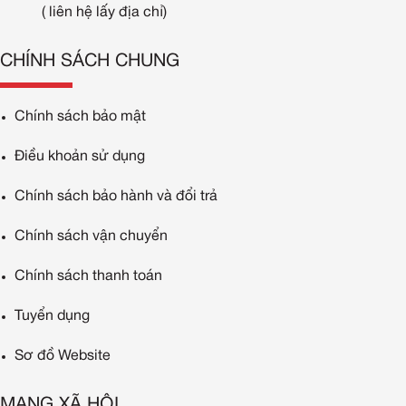
( liên hệ lấy địa chỉ)
CHÍNH SÁCH CHUNG
Chính sách bảo mật
Điều khoản sử dụng
Chính sách bảo hành và đổi trả
Chính sách vận chuyển
Chính sách thanh toán
Tuyển dụng
Sơ đồ Website
MẠNG XÃ HỘI