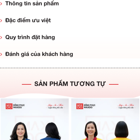
Thông tin sản phẩm
Đặc điểm ưu việt
Quy trình đặt hàng
Đánh giá của khách hàng
SẢN PHẨM TƯƠNG TỰ