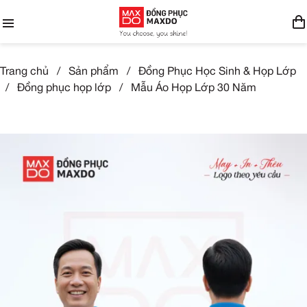
Trang chủ
/
Sản phẩm
/
Đồng Phục Học Sinh & Họp Lớp
/
Đồng phục họp lớp
/
Mẫu Áo Họp Lớp 30 Năm