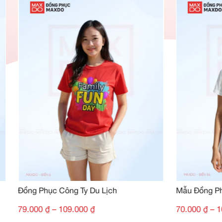
Đánh giá của khách hàng