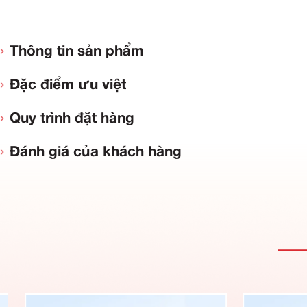
Thông tin sản phẩm
Đặc điểm ưu việt
Quy trình đặt hàng