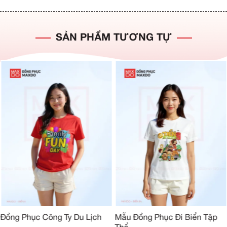
SẢN PHẨM TƯƠNG TỰ
Đồng Phục Công Ty Du Lịch
Mẫu Đồng Phục Đi Biển Tập