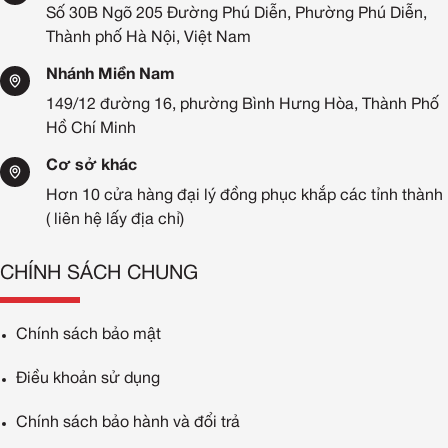
Số 30B Ngõ 205 Đường Phú Diễn, Phường Phú Diễn,
Thành phố Hà Nội, Việt Nam
Nhánh Miền Nam
149/12 đường 16, phường Bình Hưng Hòa, Thành Phố
Hồ Chí Minh
Cơ sở khác
Hơn 10 cửa hàng đại lý đồng phục khắp các tỉnh thành
( liên hệ lấy địa chỉ)
CHÍNH SÁCH CHUNG
Chính sách bảo mật
Điều khoản sử dụng
Chính sách bảo hành và đổi trả