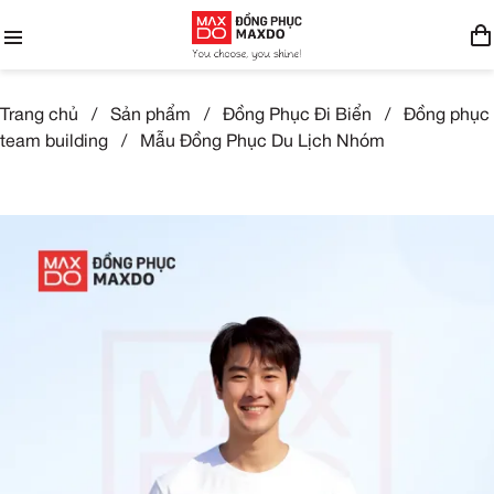
Trang chủ
/
Sản phẩm
/
Đồng Phục Đi Biển
/
Đồng phục
team building
/
Mẫu Đồng Phục Du Lịch Nhóm