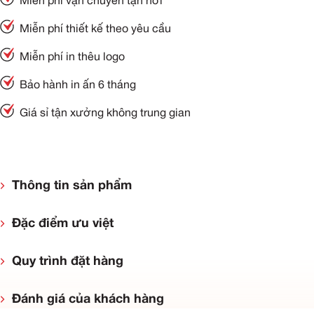
Miễn phí vận chuyển tận nơi
Miễn phí thiết kế theo yêu cầu
Miễn phí in thêu logo
Bảo hành in ấn 6 tháng
Giá sỉ tận xưởng không trung gian
Thông tin sản phẩm
Đặc điểm ưu việt
Quy trình đặt hàng
Đánh giá của khách hàng