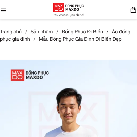
Trang chủ
/
Sản phẩm
/
Đồng Phục Đi Biển
/
Áo đồng
phục gia đình
/
Mẫu Đồng Phục Gia Đình Đi Biển Đẹp