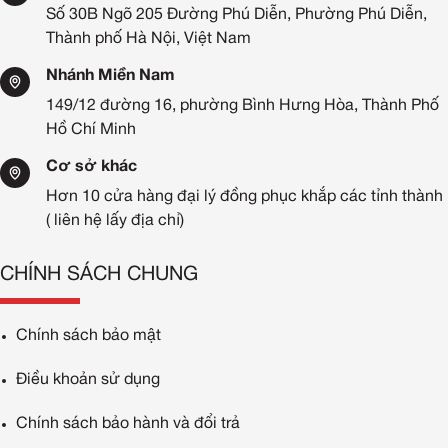
Số 30B Ngõ 205 Đường Phú Diễn, Phường Phú Diễn,
Thành phố Hà Nội, Việt Nam
Nhánh Miền Nam
149/12 đường 16, phường Bình Hưng Hòa, Thành Phố
Hồ Chí Minh
Cơ sở khác
Hơn 10 cửa hàng đại lý đồng phục khắp các tỉnh thành
( liên hệ lấy địa chỉ)
CHÍNH SÁCH CHUNG
Chính sách bảo mật
Điều khoản sử dụng
Chính sách bảo hành và đổi trả