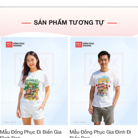
SẢN PHẨM TƯƠNG TỰ
Mẫu Đồng Phục Đi Biển Gia
Mẫu Đồng Phục Gia Đình Đi