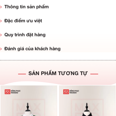
Thông tin sản phẩm
Đặc điểm ưu việt
Quy trình đặt hàng
Đánh giá của khách hàng
SẢN PHẨM TƯƠNG TỰ