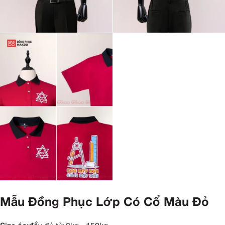
Mẫu Đồng Phục Lớp Có Cổ Màu Đỏ