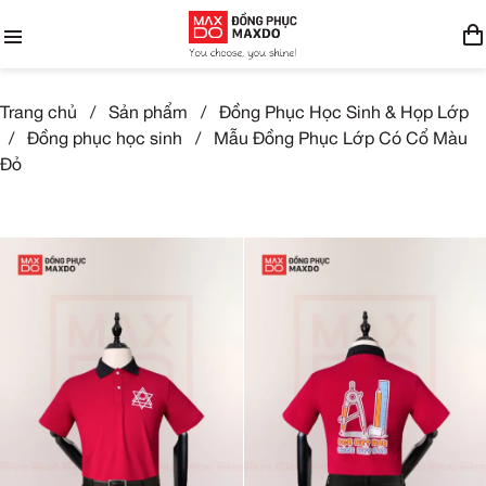
Trang chủ
/
Sản phẩm
/
Đồng Phục Học Sinh & Họp Lớp
/
Đồng phục học sinh
/
Mẫu Đồng Phục Lớp Có Cổ Màu
Đỏ