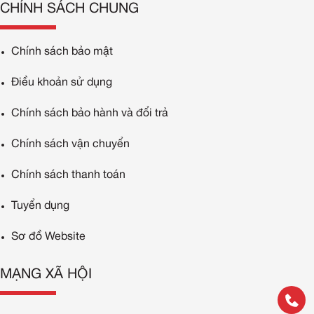
CHÍNH SÁCH CHUNG
Chính sách bảo mật
Điều khoản sử dụng
Chính sách bảo hành và đổi trả
Chính sách vận chuyển
Chính sách thanh toán
Tuyển dụng
Sơ đồ Website
MẠNG XÃ HỘI