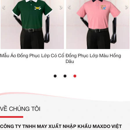
Đồng Phục Lớp Màu Hồng
Mẫu Áo Đồng Phục Lớp Có Cổ
Dâu
VỀ CHÚNG TÔI
CÔNG TY TNHH MAY XUẤT NHẬP KHẨU MAXDO VIỆT