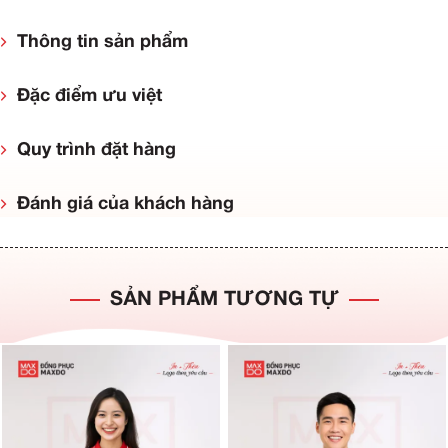
Thông tin sản phẩm
Đặc điểm ưu việt
Quy trình đặt hàng
Đánh giá của khách hàng
SẢN PHẨM TƯƠNG TỰ