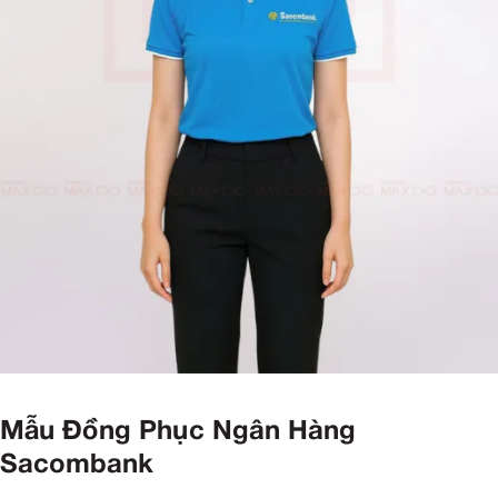
Mẫu Đồng Phục Ngân Hàng
Sacombank