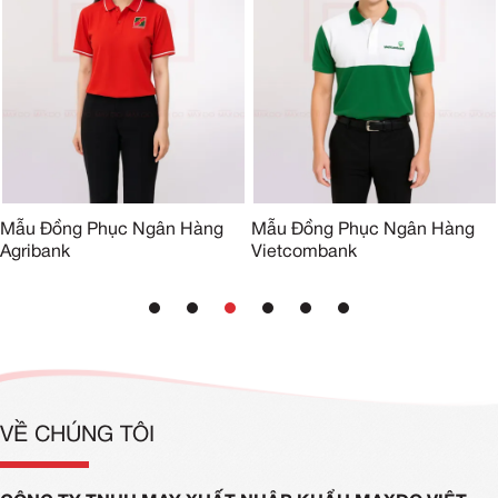
Mẫu Đồng Phục Ngân Hàng
Mẫu Đồng Phục Ngân Hàng
Agribank
Vietcombank
VỀ CHÚNG TÔI