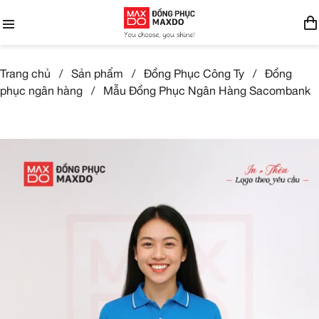
Trang chủ
/
Sản phẩm
/
Đồng Phục Công Ty
/
Đồng
phục ngân hàng
/
Mẫu Đồng Phục Ngân Hàng Sacombank