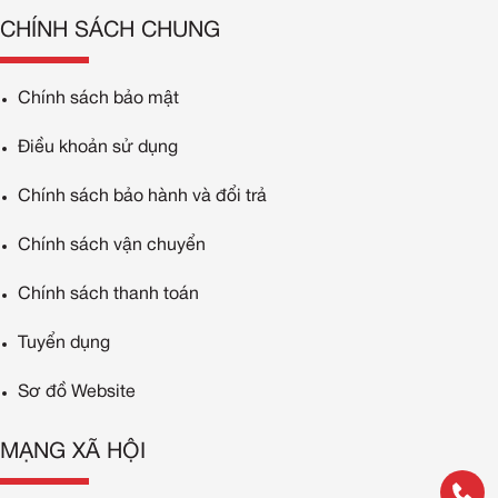
CHÍNH SÁCH CHUNG
Chính sách bảo mật
Điều khoản sử dụng
Chính sách bảo hành và đổi trả
Chính sách vận chuyển
Chính sách thanh toán
Tuyển dụng
Sơ đồ Website
MẠNG XÃ HỘI