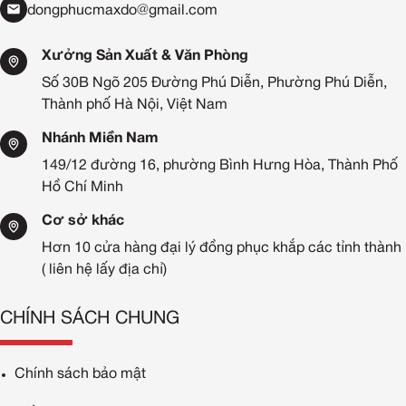
dongphucmaxdo@gmail.com
Xưởng Sản Xuất & Văn Phòng
Số 30B Ngõ 205 Đường Phú Diễn, Phường Phú Diễn,
Thành phố Hà Nội, Việt Nam
Nhánh Miền Nam
149/12 đường 16, phường Bình Hưng Hòa, Thành Phố
Hồ Chí Minh
Cơ sở khác
Hơn 10 cửa hàng đại lý đồng phục khắp các tỉnh thành
( liên hệ lấy địa chỉ)
CHÍNH SÁCH CHUNG
Chính sách bảo mật