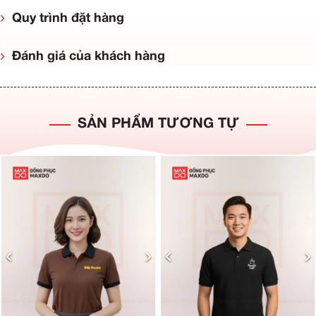
Quy trình đặt hàng
Đánh giá của khách hàng
SẢN PHẨM TƯƠNG TỰ