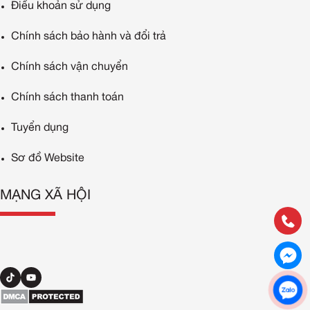
Điều khoản sử dụng
Chính sách bảo hành và đổi trả
Chính sách vận chuyển
Chính sách thanh toán
Tuyển dụng
Sơ đồ Website
MẠNG XÃ HỘI