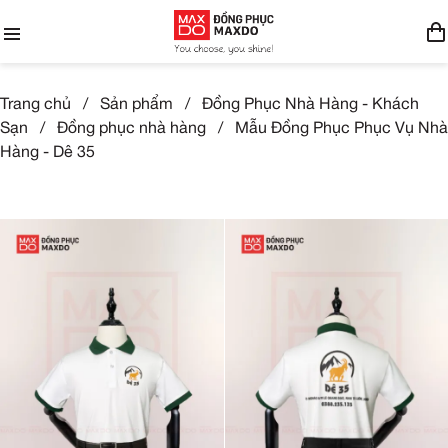
Trang chủ
/
Sản phẩm
/
Đồng Phục Nhà Hàng - Khách
Sạn
/
Đồng phục nhà hàng
/
Mẫu Đồng Phục Phục Vụ Nhà
Hàng - Dê 35