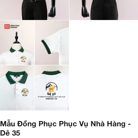
Mẫu Đồng Phục Phục Vụ Nhà Hàng -
Dê 35