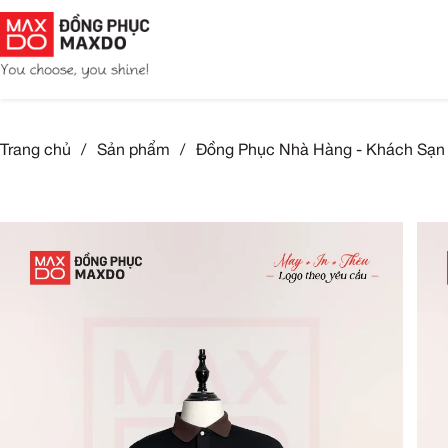
Trang chủ
/
Sản phẩm
/
Đồng Phục Nhà Hàng 