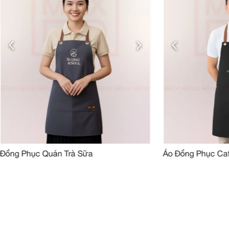
Đánh giá của khách hàng