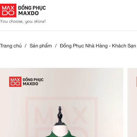
Trang chủ
/
Sản phẩm
/
Đồng Phục Nhà Hàng 