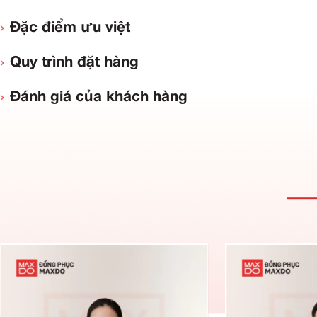
Thông tin sản phẩm
Đặc điểm ưu việt
Quy trình đặt hàng