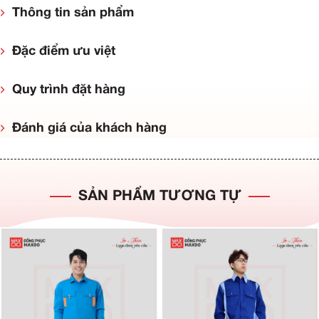
Thông tin sản phẩm
Đặc điểm ưu việt
Quy trình đặt hàng
Đánh giá của khách hàng
SẢN PHẨM TƯƠNG TỰ