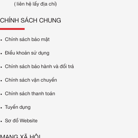
( liên hệ lấy địa chỉ)
CHÍNH SÁCH CHUNG
Chính sách bảo mật
Điều khoản sử dụng
Chính sách bảo hành và đổi trả
Chính sách vận chuyển
Chính sách thanh toán
Tuyển dụng
Sơ đồ Website
MẠNG XÃ HỘI