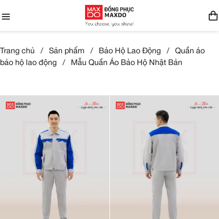
Trang chủ
/
Sản phẩm
/
Bảo Hộ Lao Động
/
Quần áo
bảo hộ lao động
/
Mẫu Quần Áo Bảo Hộ Nhật Bản