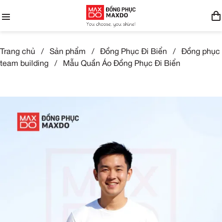
Trang chủ
/
Sản phẩm
/
Đồng Phục Đi Biển
/
Đồng phục
team building
/
Mẫu Quần Áo Đồng Phục Đi Biển