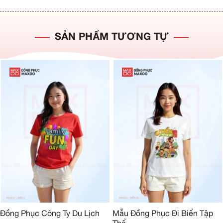
SẢN PHẨM TƯƠNG TỰ
Đồng Phục Công Ty Du Lịch
Mẫu Đồng Phục Đi Biển Tập