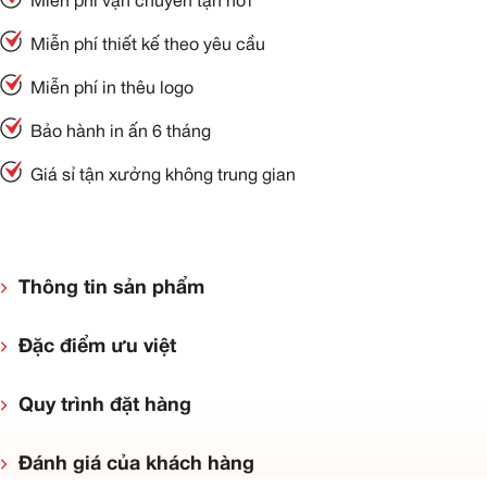
Miễn phí vận chuyển tận nơi
Miễn phí thiết kế theo yêu cầu
Miễn phí in thêu logo
Bảo hành in ấn 6 tháng
Giá sỉ tận xưởng không trung gian
Thông tin sản phẩm
Đặc điểm ưu việt
Quy trình đặt hàng
Đánh giá của khách hàng