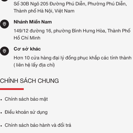
Số 30B Ngõ 205 Đường Phú Diễn, Phường Phú Diễn,
Thành phố Hà Nội, Việt Nam
Nhánh Miền Nam
149/12 đường 16, phường Bình Hưng Hòa, Thành Phố
Hồ Chí Minh
Cơ sở khác
Hơn 10 cửa hàng đại lý đồng phục khắp các tỉnh thành
( liên hệ lấy địa chỉ)
CHÍNH SÁCH CHUNG
Chính sách bảo mật
Điều khoản sử dụng
Chính sách bảo hành và đổi trả