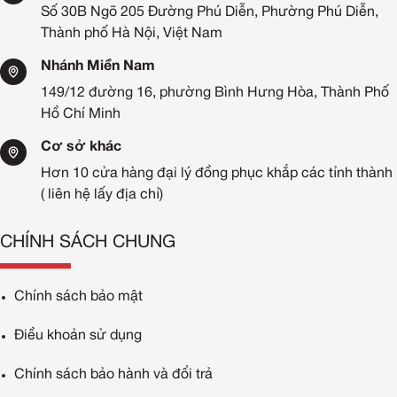
Số 30B Ngõ 205 Đường Phú Diễn, Phường Phú Diễn,
Thành phố Hà Nội, Việt Nam
Nhánh Miền Nam
149/12 đường 16, phường Bình Hưng Hòa, Thành Phố
Hồ Chí Minh
Cơ sở khác
Hơn 10 cửa hàng đại lý đồng phục khắp các tỉnh thành
( liên hệ lấy địa chỉ)
CHÍNH SÁCH CHUNG
Chính sách bảo mật
Điều khoản sử dụng
Chính sách bảo hành và đổi trả