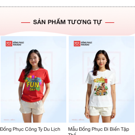
SẢN PHẨM TƯƠNG TỰ
Đồng Phục Công Ty Du Lịch
Mẫu Đồng Phục Đi Biển Tập