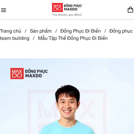
Trang chủ
/
Sản phẩm
/
Đồng Phục Đi Biển
/
Đồng phục
team building
/
Mẫu Tập Thể Đồng Phục Đi Biển