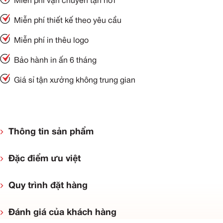
Miễn phí vận chuyển tận nơi
Miễn phí thiết kế theo yêu cầu
Miễn phí in thêu logo
Bảo hành in ấn 6 tháng
Giá sỉ tận xưởng không trung gian
Thông tin sản phẩm
Đặc điểm ưu việt
Quy trình đặt hàng
Đánh giá của khách hàng