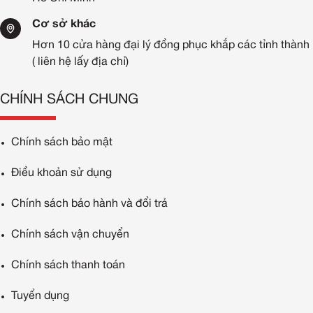
Cơ sở khác
Hơn 10 cửa hàng đại lý đồng phục khắp các tỉnh thành
( liên hệ lấy địa chỉ)
CHÍNH SÁCH CHUNG
Chính sách bảo mật
Điều khoản sử dụng
Chính sách bảo hành và đổi trả
Chính sách vận chuyển
Chính sách thanh toán
Tuyển dụng