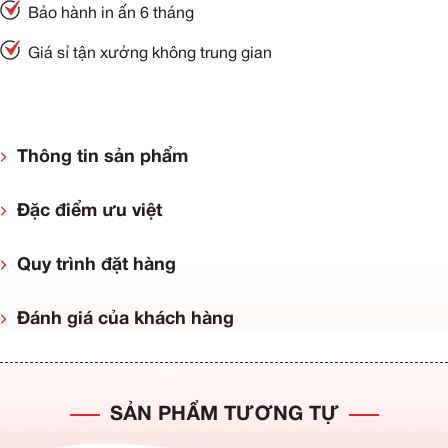
Bảo hành in ấn 6 tháng
Giá sỉ tận xưởng không trung gian
Thông tin sản phẩm
Đặc điểm ưu việt
Quy trình đặt hàng
Đánh giá của khách hàng
SẢN PHẨM TƯƠNG TỰ