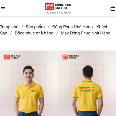
Trang chủ
/
Sản phẩm
/
Đồng Phục Nhà Hàng - Khách
Sạn
/
Đồng phục nhà hàng
/
May Đồng Phục Nhà Hàng