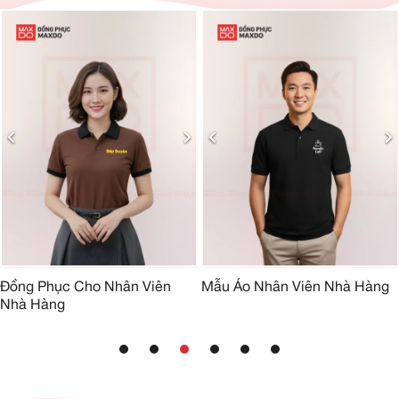
Đồng Phục Cho Nhân Viên
Mẫu Áo Nhân Viên Nhà Hàng
Nhà Hàng