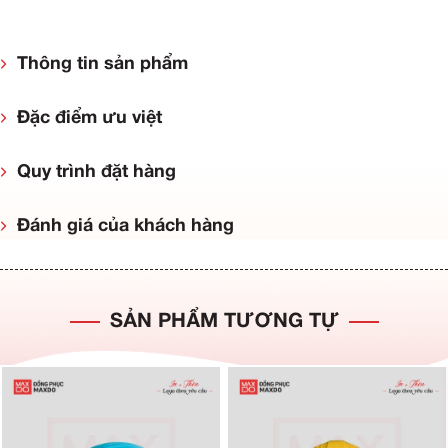
Thông tin sản phẩm
Đặc điểm ưu việt
Quy trình đặt hàng
Đánh giá của khách hàng
SẢN PHẨM TƯƠNG TỰ