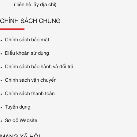
( liên hệ lấy địa chỉ)
CHÍNH SÁCH CHUNG
Chính sách bảo mật
Điều khoản sử dụng
Chính sách bảo hành và đổi trả
Chính sách vận chuyển
Chính sách thanh toán
Tuyển dụng
Sơ đồ Website