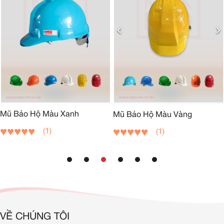
Mũ Bảo Hộ Màu Xanh
Mũ Bảo Hộ Màu Vàng
(1)
(1)
VỀ CHÚNG TÔI