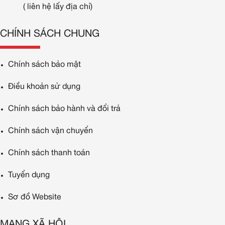
( liên hệ lấy địa chỉ)
CHÍNH SÁCH CHUNG
Chính sách bảo mật
Điều khoản sử dụng
Chính sách bảo hành và đổi trả
Chính sách vận chuyển
Chính sách thanh toán
Tuyển dụng
Sơ đồ Website
MẠNG XÃ HỘI