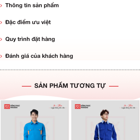
Thông tin sản phẩm
Đặc điểm ưu việt
Quy trình đặt hàng
Đánh giá của khách hàng
SẢN PHẨM TƯƠNG TỰ