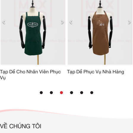
Tạp Dề Cho Nhân Viên Phục
Tạp Dề Phục Vụ Nhà Hàng
Vụ
VỀ CHÚNG TÔI