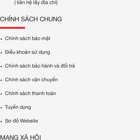
( liên hệ lấy địa chỉ)
CHÍNH SÁCH CHUNG
Chính sách bảo mật
Điều khoản sử dụng
Chính sách bảo hành và đổi trả
Chính sách vận chuyển
Chính sách thanh toán
Tuyển dụng
Sơ đồ Website
MẠNG XÃ HỘI