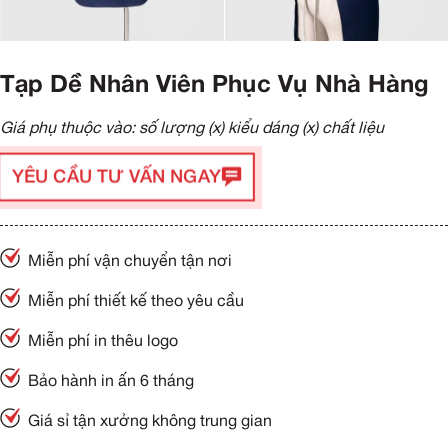
Tạp Dề Nhân Viên Phục Vụ Nhà Hàng
Giá phụ thuộc vào: số lượng (x) kiểu dáng (x) chất liệu
YÊU CẦU TƯ VẤN NGAY
Miễn phí vận chuyển tận nơi
Miễn phí thiết kế theo yêu cầu
Miễn phí in thêu logo
Bảo hành in ấn 6 tháng
Giá sỉ tận xưởng không trung gian