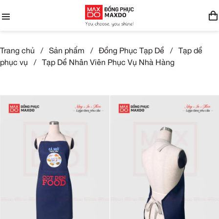
Trang chủ
/
Sản phẩm
/
Đồng Phục Tạp Dề
/
Tạp dề
phục vụ
/
Tạp Dề Nhân Viên Phục Vụ Nhà Hàng