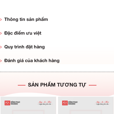
Thông tin sản phẩm
Đặc điểm ưu việt
Quy trình đặt hàng
Đánh giá của khách hàng
SẢN PHẨM TƯƠNG TỰ