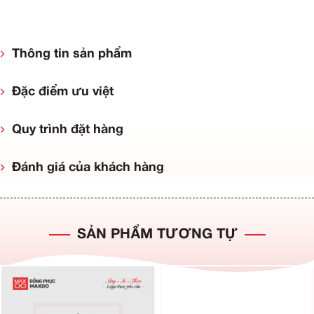
Thông tin sản phẩm
Đặc điểm ưu việt
Quy trình đặt hàng
Đánh giá của khách hàng
SẢN PHẨM TƯƠNG TỰ