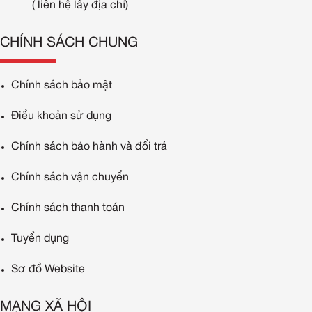
( liên hệ lấy địa chỉ)
CHÍNH SÁCH CHUNG
Chính sách bảo mật
Điều khoản sử dụng
Chính sách bảo hành và đổi trả
Chính sách vận chuyển
Chính sách thanh toán
Tuyển dụng
Sơ đồ Website
MẠNG XÃ HỘI