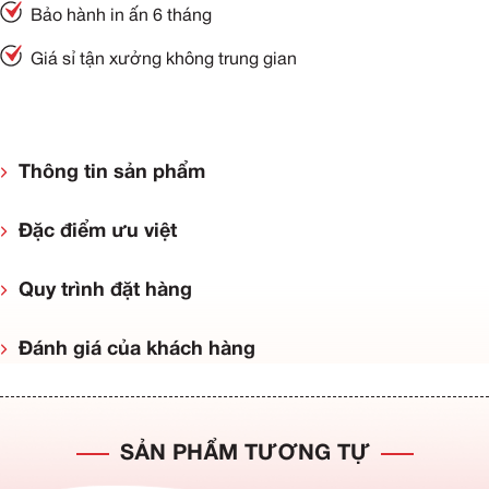
Bảo hành in ấn 6 tháng
Giá sỉ tận xưởng không trung gian
Thông tin sản phẩm
Đặc điểm ưu việt
Quy trình đặt hàng
Đánh giá của khách hàng
SẢN PHẨM TƯƠNG TỰ