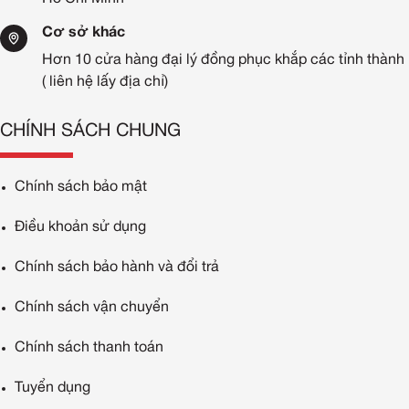
Cơ sở khác
Hơn 10 cửa hàng đại lý đồng phục khắp các tỉnh thành
( liên hệ lấy địa chỉ)
CHÍNH SÁCH CHUNG
Chính sách bảo mật
Điều khoản sử dụng
Chính sách bảo hành và đổi trả
Chính sách vận chuyển
Chính sách thanh toán
Tuyển dụng