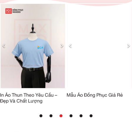
In Áo Thun Theo Yêu Cầu –
Mẫu Áo Đồng Phục Giá Rẻ
Đẹp Và Chất Lượng