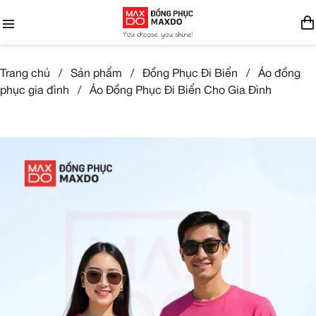
Trang chủ
/
Sản phẩm
/
Đồng Phục Đi Biển
/
Áo đồng
phục gia đình
/
Áo Đồng Phục Đi Biển Cho Gia Đình