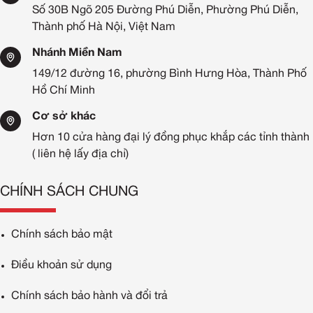
Số 30B Ngõ 205 Đường Phú Diễn, Phường Phú Diễn,
Thành phố Hà Nội, Việt Nam
Nhánh Miền Nam
149/12 đường 16, phường Bình Hưng Hòa, Thành Phố
Hồ Chí Minh
Cơ sở khác
Hơn 10 cửa hàng đại lý đồng phục khắp các tỉnh thành
( liên hệ lấy địa chỉ)
CHÍNH SÁCH CHUNG
Chính sách bảo mật
Điều khoản sử dụng
Chính sách bảo hành và đổi trả