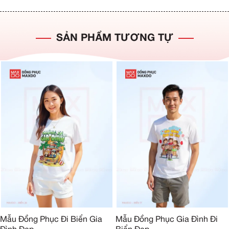
SẢN PHẨM TƯƠNG TỰ
Mẫu Đồng Phục Đi Biển Gia
Mẫu Đồng Phục Gia Đình Đi