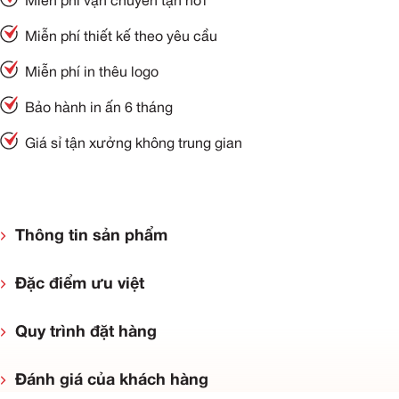
Miễn phí vận chuyển tận nơi
Miễn phí thiết kế theo yêu cầu
Miễn phí in thêu logo
Bảo hành in ấn 6 tháng
Giá sỉ tận xưởng không trung gian
Thông tin sản phẩm
Đặc điểm ưu việt
Quy trình đặt hàng
Đánh giá của khách hàng