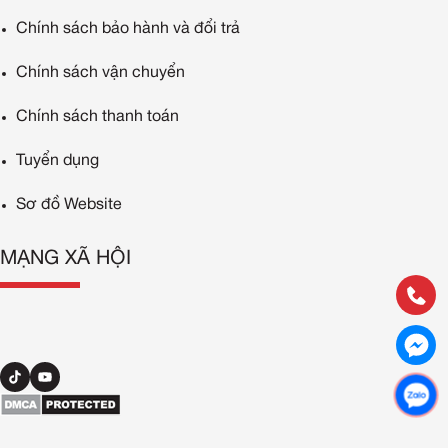
Chính sách bảo hành và đổi trả
Chính sách vận chuyển
Chính sách thanh toán
Tuyển dụng
Sơ đồ Website
MẠNG XÃ HỘI