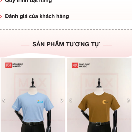
Quy trình đặt hàng
Đánh giá của khách hàng
SẢN PHẨM TƯƠNG TỰ