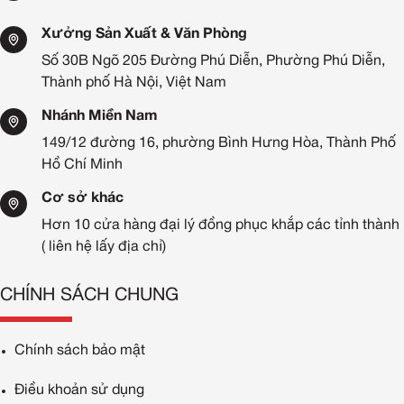
Xưởng Sản Xuất & Văn Phòng
Số 30B Ngõ 205 Đường Phú Diễn, Phường Phú Diễn,
Thành phố Hà Nội, Việt Nam
Nhánh Miền Nam
149/12 đường 16, phường Bình Hưng Hòa, Thành Phố
Hồ Chí Minh
Cơ sở khác
Hơn 10 cửa hàng đại lý đồng phục khắp các tỉnh thành
( liên hệ lấy địa chỉ)
CHÍNH SÁCH CHUNG
Chính sách bảo mật
Điều khoản sử dụng