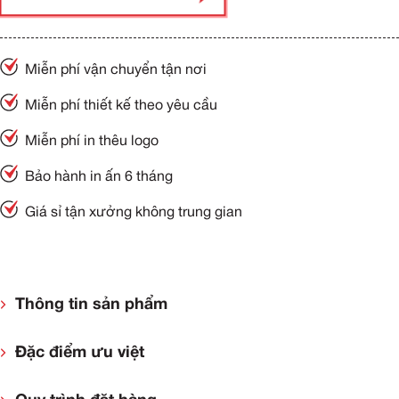
Miễn phí vận chuyển tận nơi
Miễn phí thiết kế theo yêu cầu
Miễn phí in thêu logo
Bảo hành in ấn 6 tháng
Giá sỉ tận xưởng không trung gian
Thông tin sản phẩm
Đặc điểm ưu việt