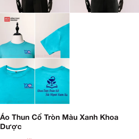
Áo Thun Cổ Tròn Màu Xanh Khoa
Dược