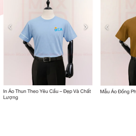
Đánh giá của khách hàng