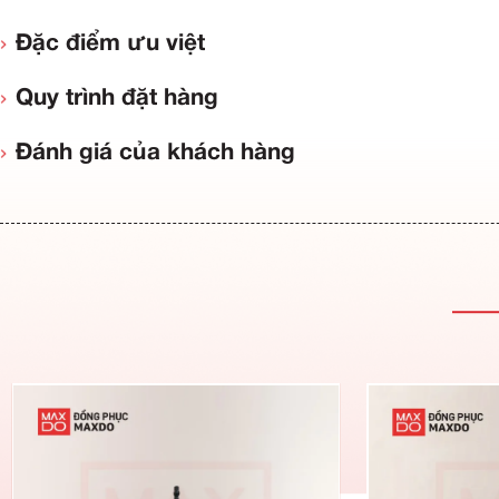
Thông tin sản phẩm
Đặc điểm ưu việt
Quy trình đặt hàng