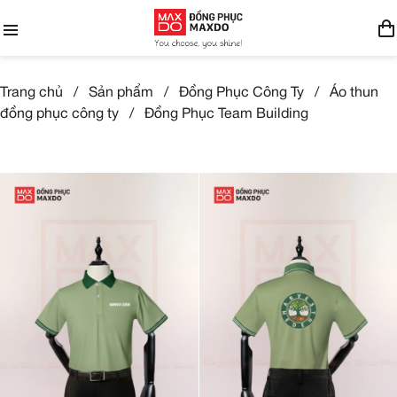
Trang chủ
/
Sản phẩm
/
Đồng Phục Công Ty
/
Áo thun
đồng phục công ty
/
Đồng Phục Team Building