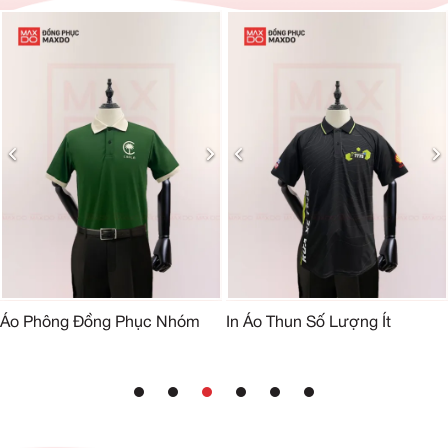
Áo Phông Đồng Phục Nhóm
In Áo Thun Số Lượng Ít