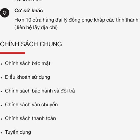
Cơ sở khác
Hơn 10 cửa hàng đại lý đồng phục khắp các tỉnh thành
( liên hệ lấy địa chỉ)
CHÍNH SÁCH CHUNG
Chính sách bảo mật
Điều khoản sử dụng
Chính sách bảo hành và đổi trả
Chính sách vận chuyển
Chính sách thanh toán
Tuyển dụng