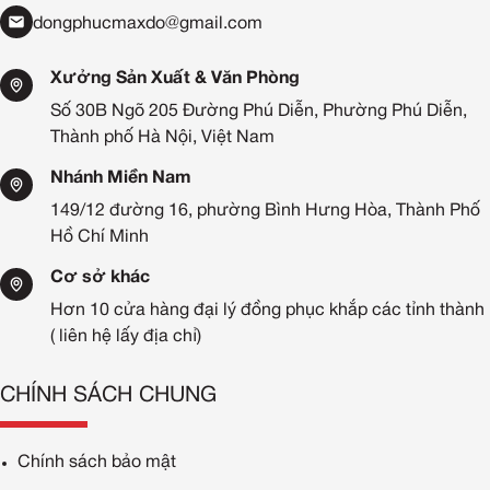
dongphucmaxdo@gmail.com
Xưởng Sản Xuất & Văn Phòng
Số 30B Ngõ 205 Đường Phú Diễn, Phường Phú Diễn,
Thành phố Hà Nội, Việt Nam
Nhánh Miền Nam
149/12 đường 16, phường Bình Hưng Hòa, Thành Phố
Hồ Chí Minh
Cơ sở khác
Hơn 10 cửa hàng đại lý đồng phục khắp các tỉnh thành
( liên hệ lấy địa chỉ)
CHÍNH SÁCH CHUNG
Chính sách bảo mật