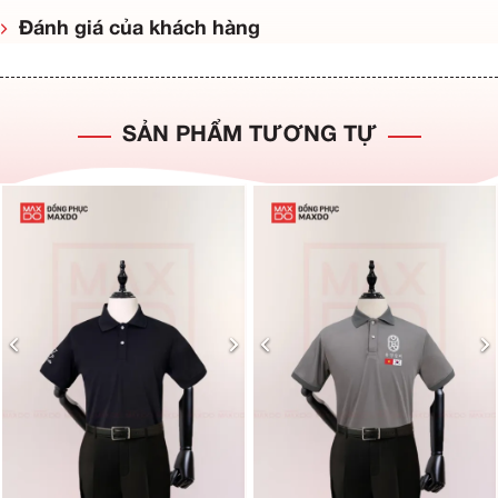
Đánh giá của khách hàng
SẢN PHẨM TƯƠNG TỰ