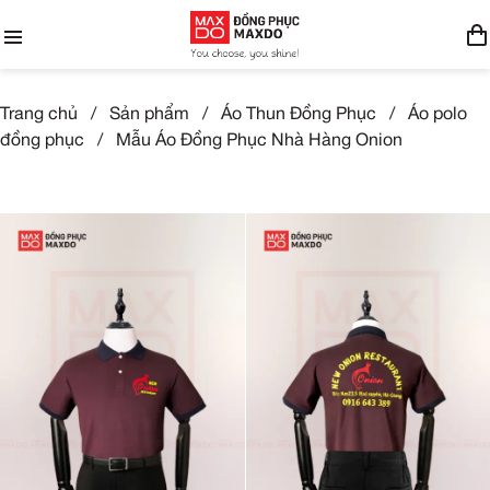
Trang chủ
/
Sản phẩm
/
Áo Thun Đồng Phục
/
Áo polo
đồng phục
/
Mẫu Áo Đồng Phục Nhà Hàng Onion