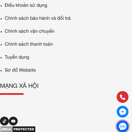
Điều khoản sử dụng
Chính sách bảo hành và đổi trả
Chính sách vận chuyển
Chính sách thanh toán
Tuyển dụng
Sơ đồ Website
MẠNG XÃ HỘI