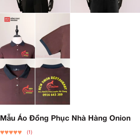
Mẫu Áo Đồng Phục Nhà Hàng Onion
(1)