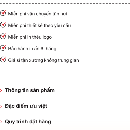
Miễn phí vận chuyển tận nơi
Miễn phí thiết kế theo yêu cầu
Miễn phí in thêu logo
Bảo hành in ấn 6 tháng
Giá sỉ tận xưởng không trung gian
Thông tin sản phẩm
Đặc điểm ưu việt
Quy trình đặt hàng