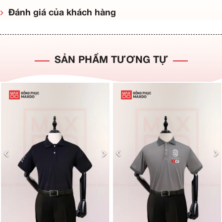
Đánh giá của khách hàng
SẢN PHẨM TƯƠNG TỰ