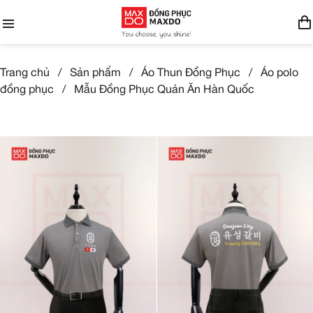
Trang chủ
/
Sản phẩm
/
Áo Thun Đồng Phục
/
Áo polo
đồng phục
/
Mẫu Đồng Phục Quán Ăn Hàn Quốc