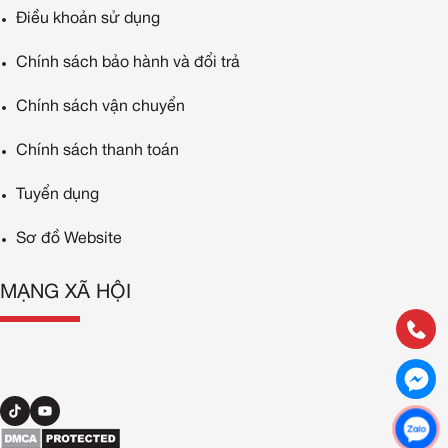
Điều khoản sử dụng
Chính sách bảo hành và đổi trả
Chính sách vận chuyển
Chính sách thanh toán
Tuyển dụng
Sơ đồ Website
MẠNG XÃ HỘI