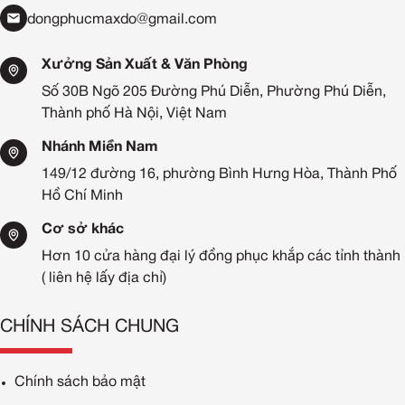
dongphucmaxdo@gmail.com
Xưởng Sản Xuất & Văn Phòng
Số 30B Ngõ 205 Đường Phú Diễn, Phường Phú Diễn,
Thành phố Hà Nội, Việt Nam
Nhánh Miền Nam
149/12 đường 16, phường Bình Hưng Hòa, Thành Phố
Hồ Chí Minh
Cơ sở khác
Hơn 10 cửa hàng đại lý đồng phục khắp các tỉnh thành
( liên hệ lấy địa chỉ)
CHÍNH SÁCH CHUNG
Chính sách bảo mật