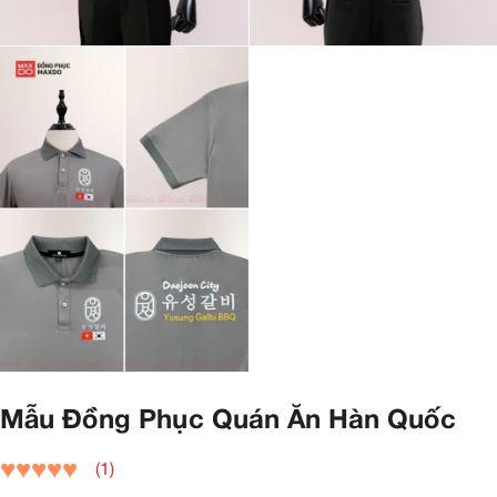
Mẫu Đồng Phục Quán Ăn Hàn Quốc
(1)