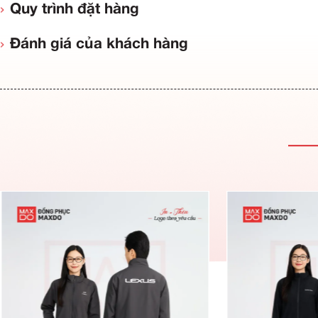
Thông tin sản phẩm
Đặc điểm ưu việt
Quy trình đặt hàng
Đánh giá của khách hàng