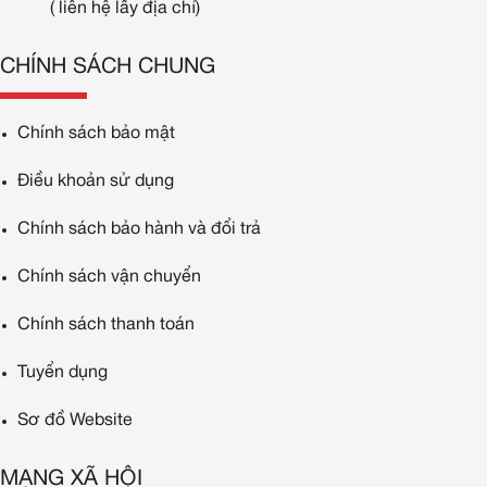
( liên hệ lấy địa chỉ)
CHÍNH SÁCH CHUNG
Chính sách bảo mật
Điều khoản sử dụng
Chính sách bảo hành và đổi trả
Chính sách vận chuyển
Chính sách thanh toán
Tuyển dụng
Sơ đồ Website
MẠNG XÃ HỘI