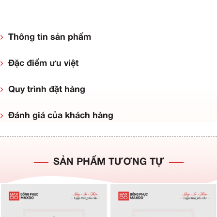
Thông tin sản phẩm
Đặc điểm ưu việt
Quy trình đặt hàng
Đánh giá của khách hàng
SẢN PHẨM TƯƠNG TỰ