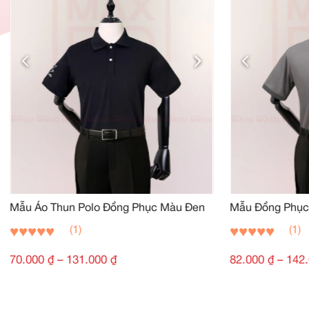
Đánh giá của khách hàng