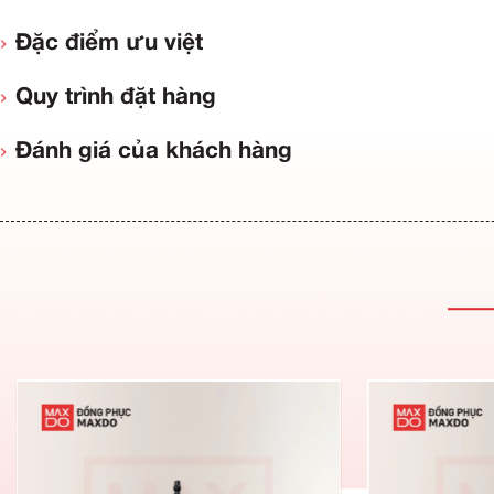
Thông tin sản phẩm
Đặc điểm ưu việt
Quy trình đặt hàng