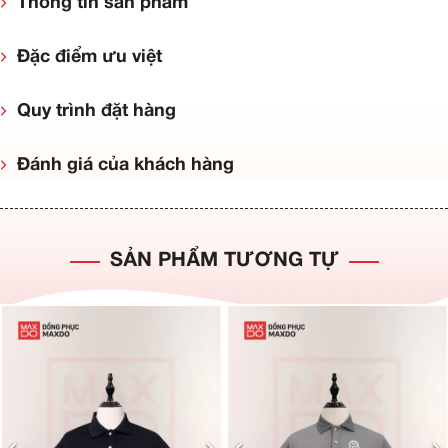
Thông tin sản phẩm
Đặc điểm ưu việt
Quy trình đặt hàng
Đánh giá của khách hàng
SẢN PHẨM TƯƠNG TỰ