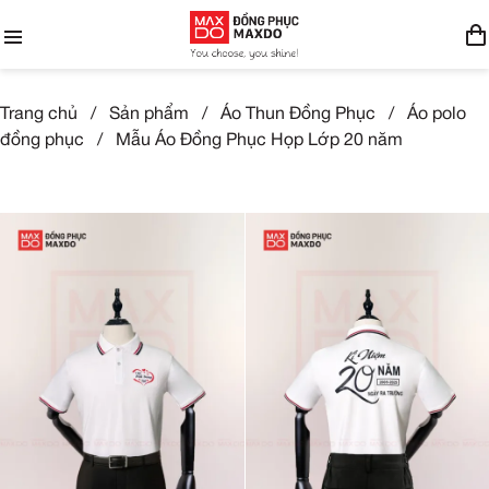
Trang chủ
/
Sản phẩm
/
Áo Thun Đồng Phục
/
Áo polo
đồng phục
/
Mẫu Áo Đồng Phục Họp Lớp 20 năm