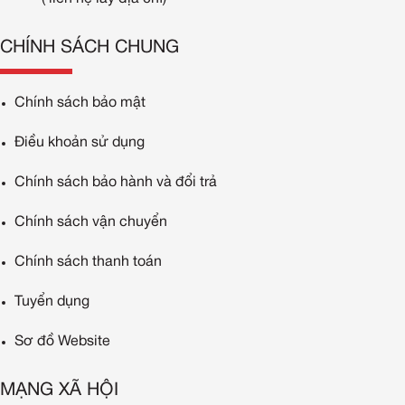
CHÍNH SÁCH CHUNG
Chính sách bảo mật
Điều khoản sử dụng
Chính sách bảo hành và đổi trả
Chính sách vận chuyển
Chính sách thanh toán
Tuyển dụng
Sơ đồ Website
MẠNG XÃ HỘI