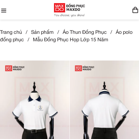
Trang chủ
/
Sản phẩm
/
Áo Thun Đồng Phục
/
Áo polo
đồng phục
/
Mẫu Đồng Phục Họp Lớp 15 Năm