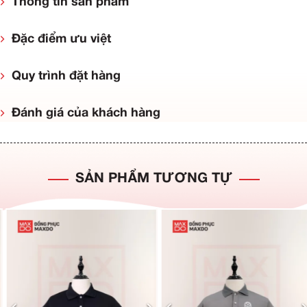
Thông tin sản phẩm
Đặc điểm ưu việt
Quy trình đặt hàng
Đánh giá của khách hàng
SẢN PHẨM TƯƠNG TỰ