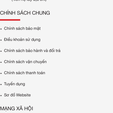
CHÍNH SÁCH CHUNG
Chính sách bảo mật
Điều khoản sử dụng
Chính sách bảo hành và đổi trả
Chính sách vận chuyển
Chính sách thanh toán
Tuyển dụng
Sơ đồ Website
MẠNG XÃ HỘI